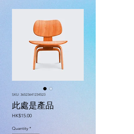
SKU: 36523641234523
此處是產品
Price
HK$15.00
Quantity
*