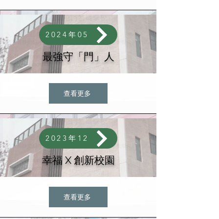
2024年05
最強守「門」人
查看更多
2023年12
幸福 X 創新校園
查看更多