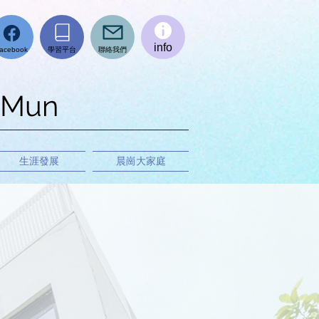
info
學習平台
聯絡我們
acebook
 Mun
生涯發展
晨崗大家庭