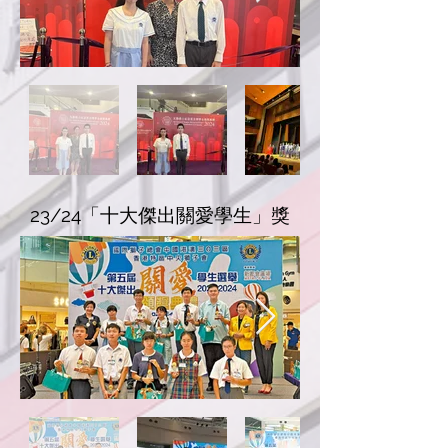
23/24「十大傑出關愛學生」獎