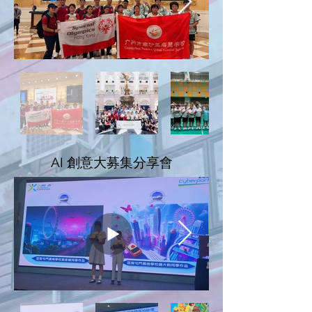
AI 創意大募集分享會