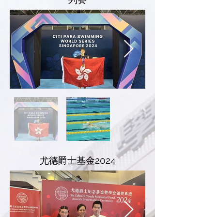
尤德爵士基金2024