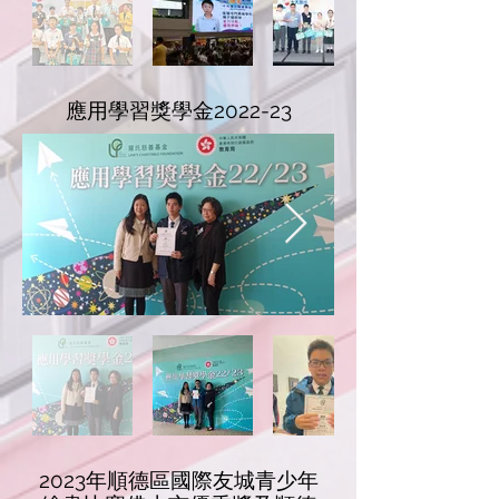
應用學習獎學金2022-23
2023年順德區國際友城青少年