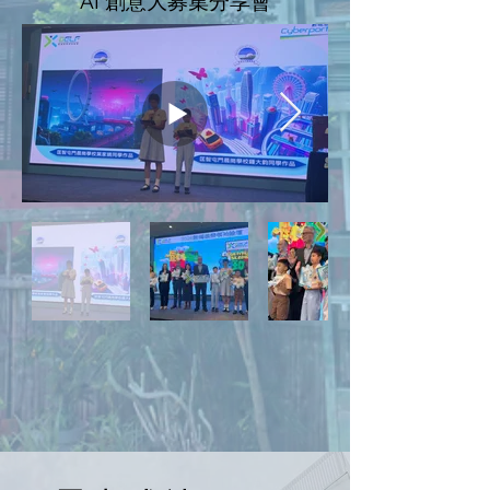
AI 創意大募集分享會