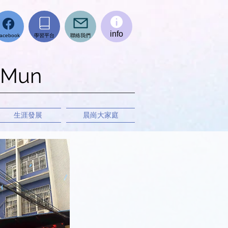
info
學習平台
聯絡我們
acebook
 Mun
生涯發展
晨崗大家庭