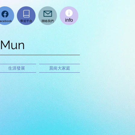
info
學習平台
聯絡我們
acebook
 Mun
生涯發展
晨崗大家庭